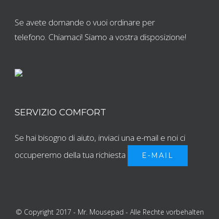
Se avete domande o vuoi ordinare per
telefono. Chiamaci! Siamo a vostra disposizione!
SERVIZIO COMFORT
Se hai bisogno di aiuto, inviaci una e-mail e noi ci
occuperemo della tua richiesta
E-MAIL
© Copyright 2017 - Mr. Mousepad - Alle Rechte vorbehalten