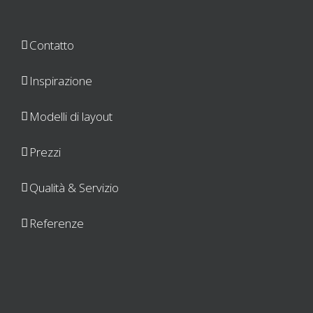
Contatto
Inspirazione
Modelli di layout
Prezzi
Qualità & Servizio
Referenze