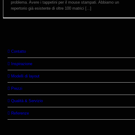
problema. Avere i tappetini per il mouse stampati. Abbiamo un
repertorio già esistente di oltre 100 matrici [...]
Contatto
Inspirazione
Modelli di layout
Prezzi
Qualità & Servizio
Referenze